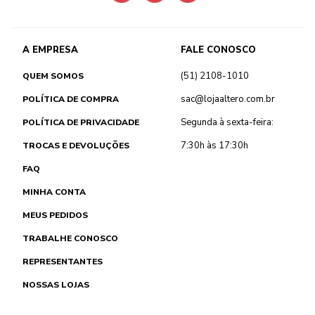
A EMPRESA
FALE CONOSCO
(51) 2108-1010
QUEM SOMOS
sac@lojaaltero.com.br
POLÍTICA DE COMPRA
Segunda à sexta-feira:
POLÍTICA DE PRIVACIDADE
7:30h às 17:30h
TROCAS E DEVOLUÇÕES
FAQ
MINHA CONTA
MEUS PEDIDOS
TRABALHE CONOSCO
REPRESENTANTES
NOSSAS LOJAS