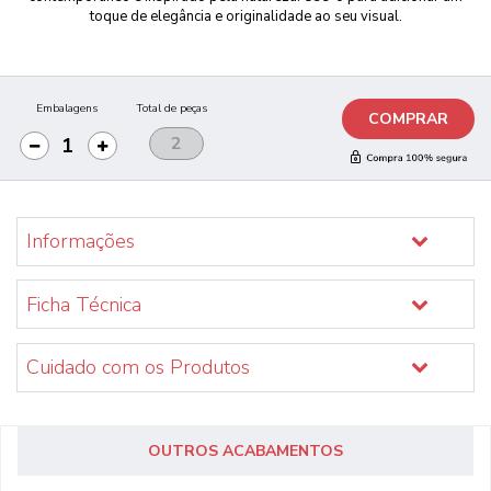
toque de elegância e originalidade ao seu visual.
Embalagens
Total de peças
COMPRAR
Informações
Ficha Técnica
Cuidado com os Produtos
OUTROS ACABAMENTOS