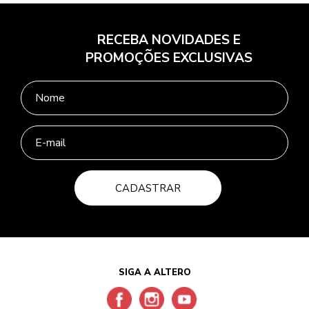
RECEBA NOVIDADES E
PROMOÇÕES EXCLUSIVAS
CADASTRAR
SIGA A ALTERO