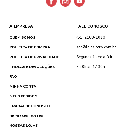
A EMPRESA
FALE CONOSCO
(51) 2108-1010
QUEM SOMOS
sac@lojaaltero.com.br
POLÍTICA DE COMPRA
Segunda à sexta-feira:
POLÍTICA DE PRIVACIDADE
7:30h às 17:30h
TROCAS E DEVOLUÇÕES
FAQ
MINHA CONTA
MEUS PEDIDOS
TRABALHE CONOSCO
REPRESENTANTES
NOSSAS LOJAS