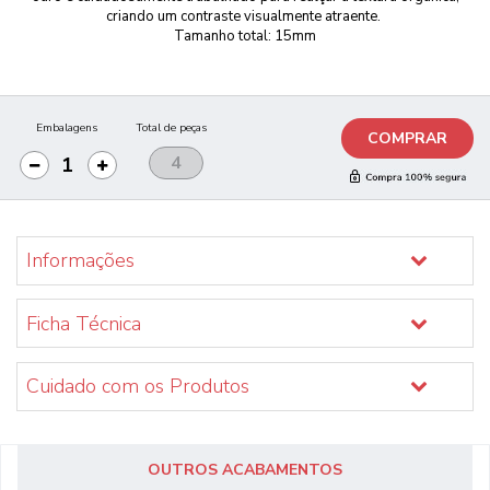
criando um contraste visualmente atraente.
Tamanho total: 15mm
Embalagens
Total de peças
COMPRAR
Informações
Ficha Técnica
Cuidado com os Produtos
OUTROS ACABAMENTOS