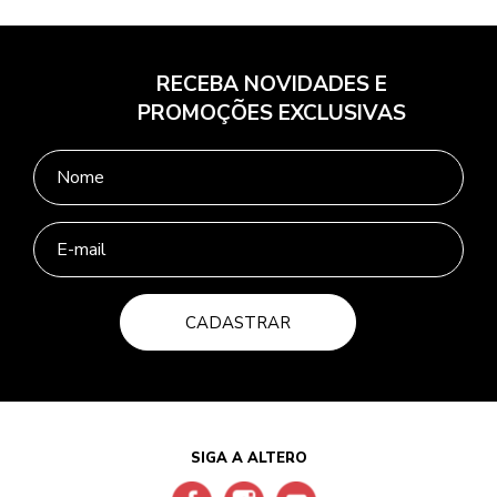
RECEBA NOVIDADES E
PROMOÇÕES EXCLUSIVAS
CADASTRAR
SIGA A ALTERO