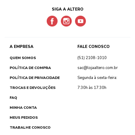
SIGA A ALTERO
A EMPRESA
FALE CONOSCO
(51) 2108-1010
QUEM SOMOS
sac@lojaaltero.com.br
POLÍTICA DE COMPRA
Segunda à sexta-feira:
POLÍTICA DE PRIVACIDADE
7:30h às 17:30h
TROCAS E DEVOLUÇÕES
FAQ
MINHA CONTA
MEUS PEDIDOS
TRABALHE CONOSCO