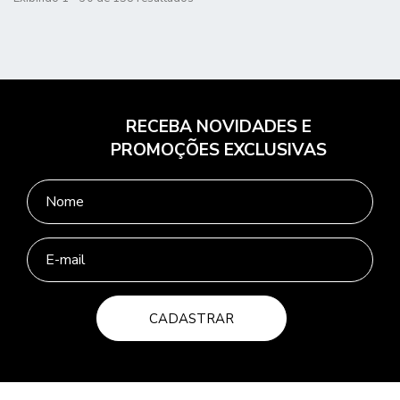
RECEBA NOVIDADES E
PROMOÇÕES EXCLUSIVAS
CADASTRAR