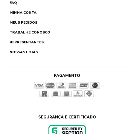
FAQ
MINHA CONTA
MEUS PEDIDOS
TRABALHE CONOSCO
REPRESENTANTES
NOSSAS LOJAS
PAGAMENTO
SEGURANÇA E CERTIFICADO