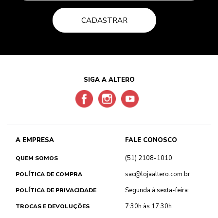
CADASTRAR
SIGA A ALTERO
A EMPRESA
FALE CONOSCO
(51) 2108-1010
QUEM SOMOS
sac@lojaaltero.com.br
POLÍTICA DE COMPRA
Segunda à sexta-feira:
POLÍTICA DE PRIVACIDADE
7:30h às 17:30h
TROCAS E DEVOLUÇÕES