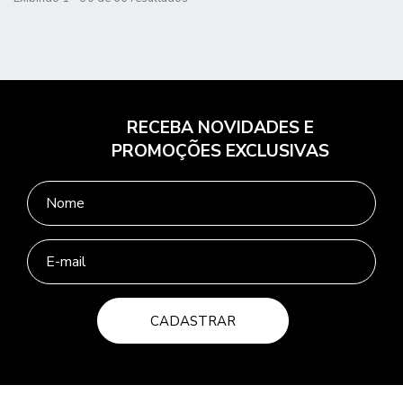
RECEBA NOVIDADES E
PROMOÇÕES EXCLUSIVAS
CADASTRAR