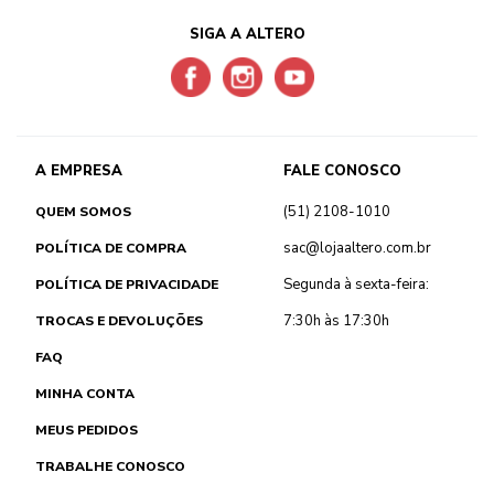
SIGA A ALTERO
A EMPRESA
FALE CONOSCO
(51) 2108-1010
QUEM SOMOS
sac@lojaaltero.com.br
POLÍTICA DE COMPRA
Segunda à sexta-feira:
POLÍTICA DE PRIVACIDADE
7:30h às 17:30h
TROCAS E DEVOLUÇÕES
FAQ
MINHA CONTA
MEUS PEDIDOS
TRABALHE CONOSCO