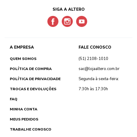
SIGA A ALTERO
A EMPRESA
FALE CONOSCO
(51) 2108-1010
QUEM SOMOS
sac@lojaaltero.com.br
POLÍTICA DE COMPRA
Segunda à sexta-feira:
POLÍTICA DE PRIVACIDADE
7:30h às 17:30h
TROCAS E DEVOLUÇÕES
FAQ
MINHA CONTA
MEUS PEDIDOS
TRABALHE CONOSCO