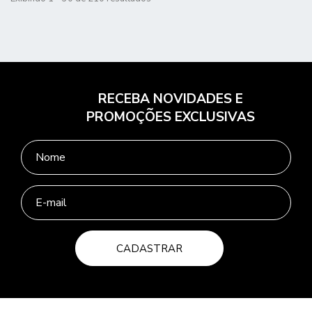
RECEBA NOVIDADES E
PROMOÇÕES EXCLUSIVAS
CADASTRAR