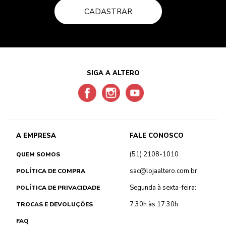
CADASTRAR
SIGA A ALTERO
A EMPRESA
FALE CONOSCO
(51) 2108-1010
QUEM SOMOS
sac@lojaaltero.com.br
POLÍTICA DE COMPRA
Segunda à sexta-feira:
POLÍTICA DE PRIVACIDADE
7:30h às 17:30h
TROCAS E DEVOLUÇÕES
FAQ