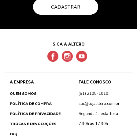
CADASTRAR
SIGA A ALTERO
A EMPRESA
FALE CONOSCO
(51) 2108-1010
QUEM SOMOS
sac@lojaaltero.com.br
POLÍTICA DE COMPRA
Segunda à sexta-feira:
POLÍTICA DE PRIVACIDADE
7:30h às 17:30h
TROCAS E DEVOLUÇÕES
FAQ