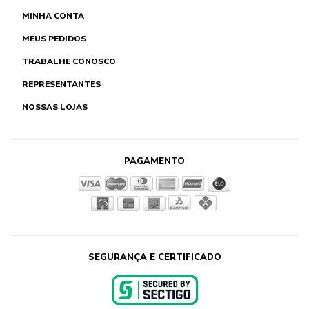
MINHA CONTA
MEUS PEDIDOS
TRABALHE CONOSCO
REPRESENTANTES
NOSSAS LOJAS
PAGAMENTO
SEGURANÇA E CERTIFICADO