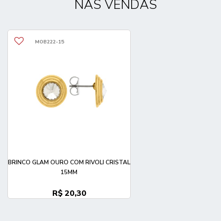
NAS VENDAS
MOB222-15
BRINCO GLAM OURO COM RIVOLI CRISTAL
15MM
R$ 20,30