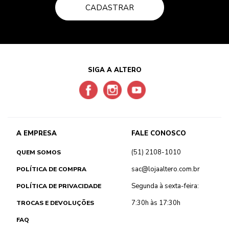
CADASTRAR
SIGA A ALTERO
A EMPRESA
FALE CONOSCO
(51) 2108-1010
QUEM SOMOS
sac@lojaaltero.com.br
POLÍTICA DE COMPRA
Segunda à sexta-feira:
POLÍTICA DE PRIVACIDADE
7:30h às 17:30h
TROCAS E DEVOLUÇÕES
FAQ