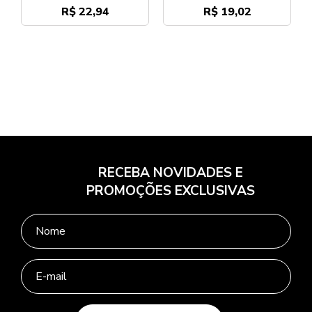
R$ 22,94
R$ 19,02
RECEBA NOVIDADES E
PROMOÇÕES EXCLUSIVAS