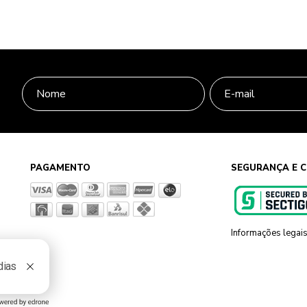
PAGAMENTO
SEGURANÇA E C
Informações legai