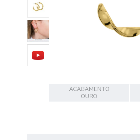
ACABAMENTO
OURO