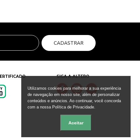
CADASTRAR
ERTIFICADO
SIGA A ALTERO
Utilizamos cookies para melhorar a sua experiência
de navegação em nosso site, além de personalizar
conteúdos e anúncios. Ao continuar, você concorda
s
com a nossa Política de Privacidade.
Aceitar