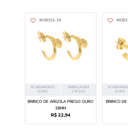
MOB315-26
MOB2
ACABAMENTO
EMBALAGEM
ACABAMEN
OURO
2 PEÇAS
OURO
BRINCO DE ARGOLA PREGO OURO
BRINCO DE
26MM
R$ 22,94