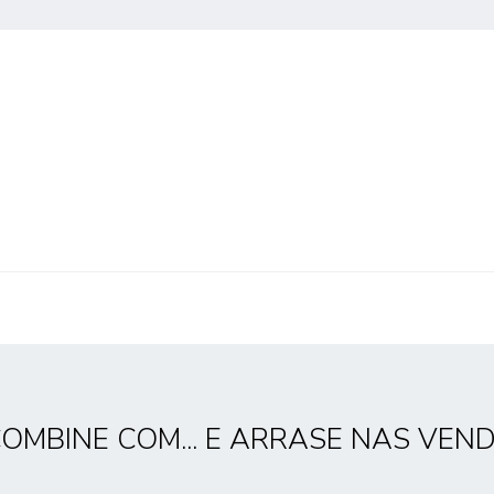
OMBINE COM... E ARRASE NAS VEN