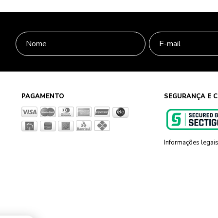
PAGAMENTO
SEGURANÇA E C
Informações legai