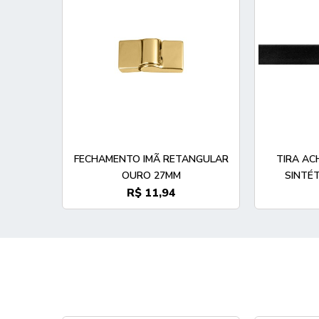
FECHAMENTO IMÃ RETANGULAR
TIRA AC
OURO 27MM
SINTÉ
R$ 11,94