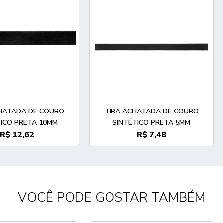
HATADA DE COURO
TIRA ACHATADA DE COURO
TICO PRETA 10MM
SINTÉTICO PRETA 5MM
R$ 12,62
R$ 7,48
VOCÊ PODE GOSTAR TAMBÉM