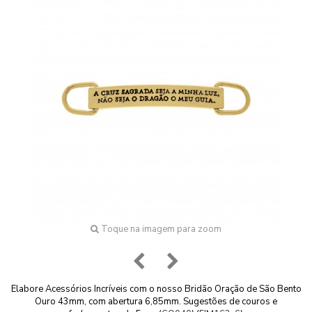
Toque na imagem para zoom
Elabore Acessórios Incríveis com o nosso Bridão Oração de São Bento
Ouro 43mm, com abertura 6,85mm. Sugestões de couros e