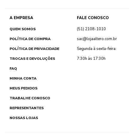
A EMPRESA
FALE CONOSCO
(51) 2108-1010
QUEM SOMOS
sac@lojaaltero.com.br
POLÍTICA DE COMPRA
Segunda à sexta-feira:
POLÍTICA DE PRIVACIDADE
7:30h às 17:30h
TROCAS E DEVOLUÇÕES
FAQ
MINHA CONTA
MEUS PEDIDOS
TRABALHE CONOSCO
REPRESENTANTES
NOSSAS LOJAS