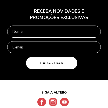
RECEBA NOVIDADES E
PROMOÇÕES EXCLUSIVAS
CADASTRAR
SIGA A ALTERO