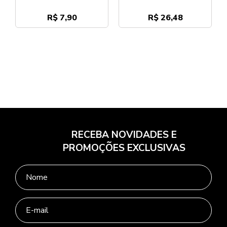
R$ 7,90
R$ 26,48
RECEBA NOVIDADES E
PROMOÇÕES EXCLUSIVAS