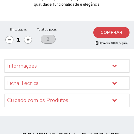
qualidade, funcionalidade e elegância.
Embalagens
Total de peças
COMPRAR
Informações
Ficha Técnica
Cuidado com os Produtos