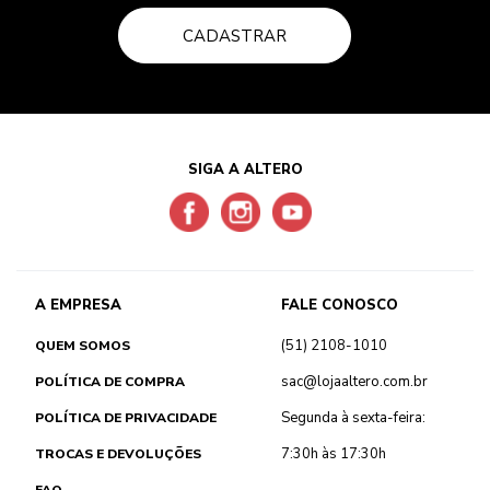
CADASTRAR
SIGA A ALTERO
A EMPRESA
FALE CONOSCO
(51) 2108-1010
QUEM SOMOS
sac@lojaaltero.com.br
POLÍTICA DE COMPRA
Segunda à sexta-feira:
POLÍTICA DE PRIVACIDADE
7:30h às 17:30h
TROCAS E DEVOLUÇÕES
FAQ