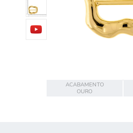
ACABAMENTO
OURO