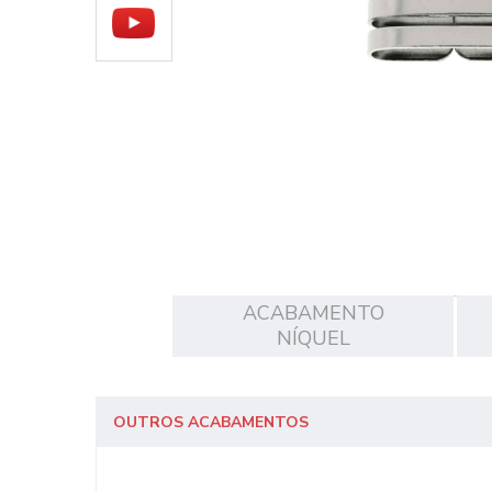
ACABAMENTO
NÍQUEL
OUTROS ACABAMENTOS