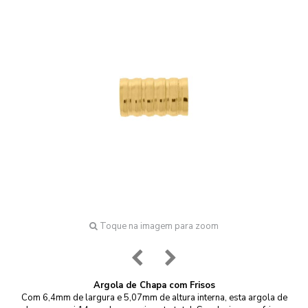
Toque na imagem para zoom
Argola de Chapa com Frisos
Com 6,4mm de largura e 5,07mm de altura interna, esta argola de