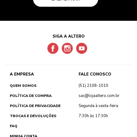
SIGA A ALTERO
A EMPRESA
FALE CONOSCO
(51) 2108-1010
QUEM SOMOS
sac@lojaaltero.com.br
POLÍTICA DE COMPRA
Segunda à sexta-feira:
POLÍTICA DE PRIVACIDADE
7:30h às 17:30h
TROCAS E DEVOLUÇÕES
FAQ
MINHA CONTA