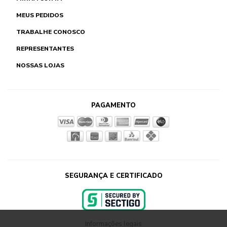
MEUS PEDIDOS
TRABALHE CONOSCO
REPRESENTANTES
NOSSAS LOJAS
PAGAMENTO
SEGURANÇA E CERTIFICADO
Informações legais