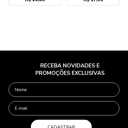
RECEBA NOVIDADES E
PROMOÇÕES EXCLUSIVAS
CADASTRAR