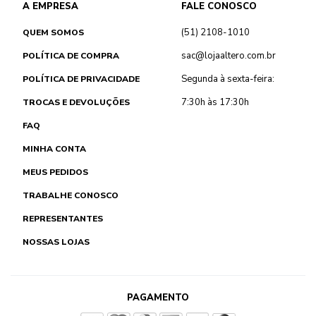
A EMPRESA
FALE CONOSCO
(51) 2108-1010
QUEM SOMOS
sac@lojaaltero.com.br
POLÍTICA DE COMPRA
Segunda à sexta-feira:
POLÍTICA DE PRIVACIDADE
7:30h às 17:30h
TROCAS E DEVOLUÇÕES
FAQ
MINHA CONTA
MEUS PEDIDOS
TRABALHE CONOSCO
REPRESENTANTES
NOSSAS LOJAS
PAGAMENTO