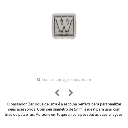
Toque na imagem para zoom
O passador Berloque de letra é a escolha perfeita para personalizar
seus acessórios. Com seu diâmetro de 5mm, é ideal para usar com
tiras ou pulseiras. Adicione um toque único e pessoal às suas criações!