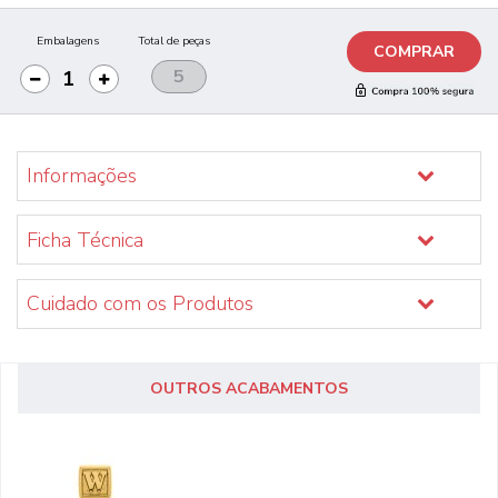
Embalagens
Total de peças
COMPRAR
Informações
Ficha Técnica
Cuidado com os Produtos
OUTROS ACABAMENTOS