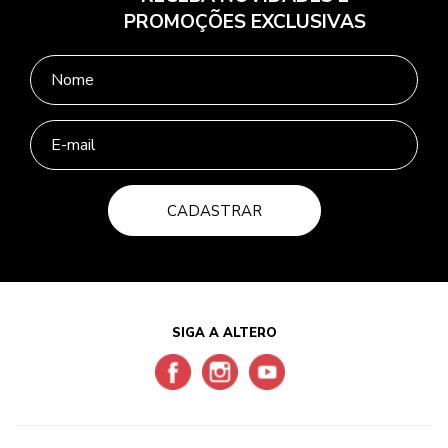
PROMOÇÕES EXCLUSIVAS
CADASTRAR
SIGA A ALTERO