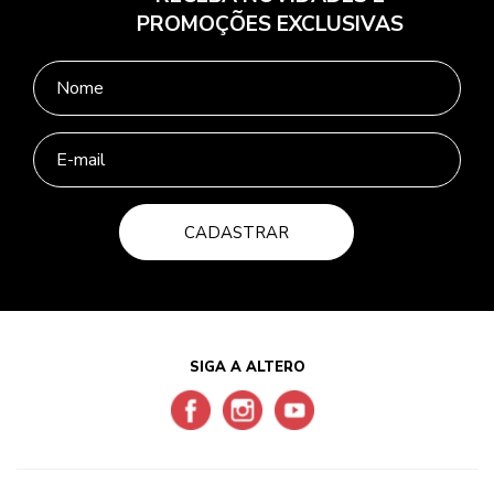
PROMOÇÕES EXCLUSIVAS
CADASTRAR
SIGA A ALTERO