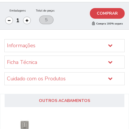
Embalagens
Total de peças
COMPRAR
Informações
Ficha Técnica
Cuidado com os Produtos
OUTROS ACABAMENTOS