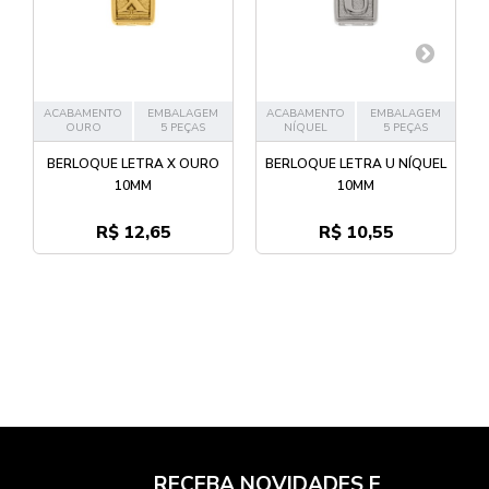
ACABAMENTO
EMBALAGEM
ACABAMENTO
EMBALAGEM
OURO
5 PEÇAS
NÍQUEL
5 PEÇAS
BERLOQUE LETRA X OURO
BERLOQUE LETRA U NÍQUEL
10MM
10MM
R$ 12,65
R$ 10,55
RECEBA NOVIDADES E