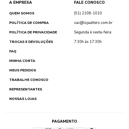
A EMPRESA
FALE CONOSCO
(51) 2108-1010
QUEM SOMOS
sac@lojaaltero.com.br
POLÍTICA DE COMPRA
Segunda à sexta-feira:
POLÍTICA DE PRIVACIDADE
7:30h às 17:30h
TROCAS E DEVOLUÇÕES
FAQ
MINHA CONTA
MEUS PEDIDOS
TRABALHE CONOSCO
REPRESENTANTES
NOSSAS LOJAS
PAGAMENTO