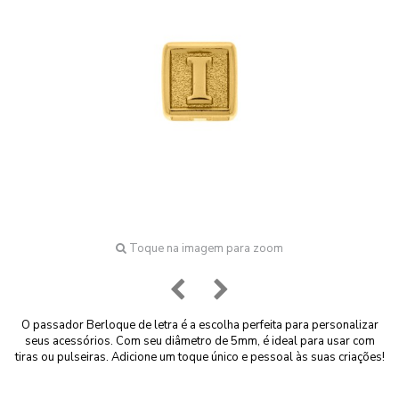
Toque na imagem para zoom
O passador Berloque de letra é a escolha perfeita para personalizar
seus acessórios. Com seu diâmetro de 5mm, é ideal para usar com
tiras ou pulseiras. Adicione um toque único e pessoal às suas criações!