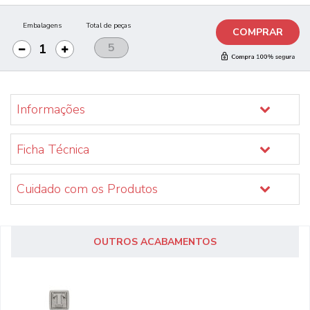
Embalagens
Total de peças
COMPRAR
Informações
Ficha Técnica
Cuidado com os Produtos
OUTROS ACABAMENTOS