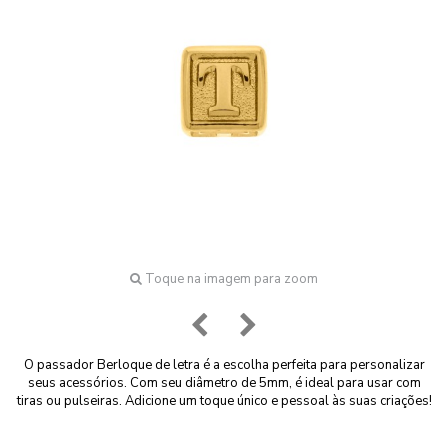
Toque na imagem para zoom
O passador Berloque de letra é a escolha perfeita para personalizar
seus acessórios. Com seu diâmetro de 5mm, é ideal para usar com
tiras ou pulseiras. Adicione um toque único e pessoal às suas criações!