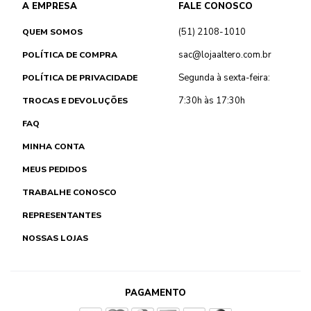
A EMPRESA
FALE CONOSCO
(51) 2108-1010
QUEM SOMOS
sac@lojaaltero.com.br
POLÍTICA DE COMPRA
Segunda à sexta-feira:
POLÍTICA DE PRIVACIDADE
7:30h às 17:30h
TROCAS E DEVOLUÇÕES
FAQ
MINHA CONTA
MEUS PEDIDOS
TRABALHE CONOSCO
REPRESENTANTES
NOSSAS LOJAS
PAGAMENTO