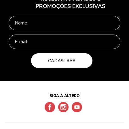
PROMOÇÕES EXCLUSIVAS
CADASTRAR
SIGA A ALTERO