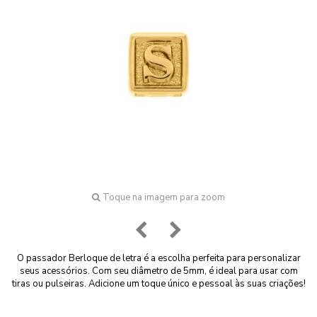
Toque na imagem para zoom
O passador Berloque de letra é a escolha perfeita para personalizar
seus acessórios. Com seu diâmetro de 5mm, é ideal para usar com
tiras ou pulseiras. Adicione um toque único e pessoal às suas criações!