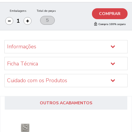
Embalagens
Total de peças
COMPRAR
Informações
Ficha Técnica
Cuidado com os Produtos
OUTROS ACABAMENTOS