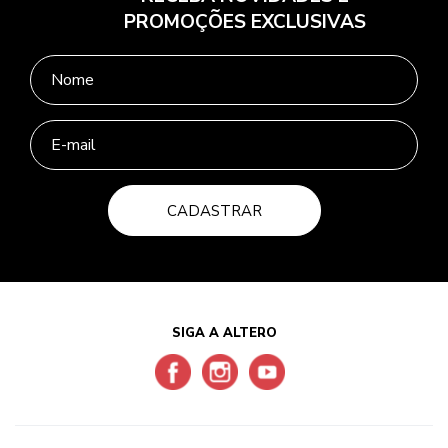
PROMOÇÕES EXCLUSIVAS
CADASTRAR
SIGA A ALTERO