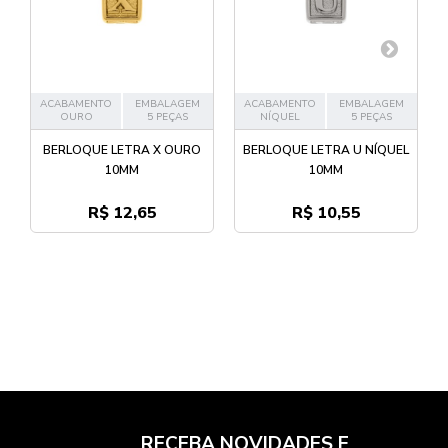
ACABAMENTO
EMBALAGEM
ACABAMENTO
EMBALAGEM
OURO
5 PEÇAS
NÍQUEL
5 PEÇAS
BERLOQUE LETRA X OURO
BERLOQUE LETRA U NÍQUEL
10MM
10MM
R$ 12,65
R$ 10,55
RECEBA NOVIDADES E