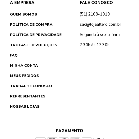
A EMPRESA
FALE CONOSCO
(51) 2108-1010
QUEM SOMOS
sac@lojaaltero.com.br
POLÍTICA DE COMPRA
Segunda à sexta-feira:
POLÍTICA DE PRIVACIDADE
7:30h às 17:30h
TROCAS E DEVOLUÇÕES
FAQ
MINHA CONTA
MEUS PEDIDOS
TRABALHE CONOSCO
REPRESENTANTES
NOSSAS LOJAS
PAGAMENTO