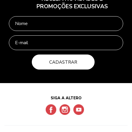
PROMOÇÕES EXCLUSIVAS
CADASTRAR
SIGA A ALTERO