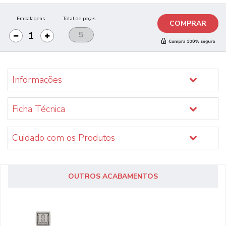
Embalagens
Total de peças
COMPRAR
Informações
Ficha Técnica
Cuidado com os Produtos
OUTROS ACABAMENTOS