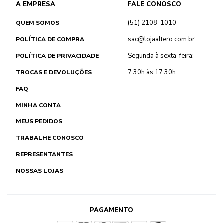
A EMPRESA
FALE CONOSCO
(51) 2108-1010
QUEM SOMOS
sac@lojaaltero.com.br
POLÍTICA DE COMPRA
Segunda à sexta-feira:
POLÍTICA DE PRIVACIDADE
7:30h às 17:30h
TROCAS E DEVOLUÇÕES
FAQ
MINHA CONTA
MEUS PEDIDOS
TRABALHE CONOSCO
REPRESENTANTES
NOSSAS LOJAS
PAGAMENTO