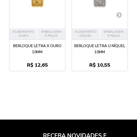
ACABAMENTO
EMBALAGEM
ACABAMENTO
EMBALAGEM
OURO
5 PEÇAS
NÍQUEL
5 PEÇAS
BERLOQUE LETRA X OURO
BERLOQUE LETRA U NÍQUEL
10MM
10MM
R$ 12,65
R$ 10,55
RECEBA NOVIDADES E