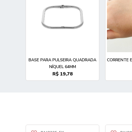
BASE PARA PULSEIRA QUADRADA
CORRENTE E
NÍQUEL 64MM
R$ 19,78