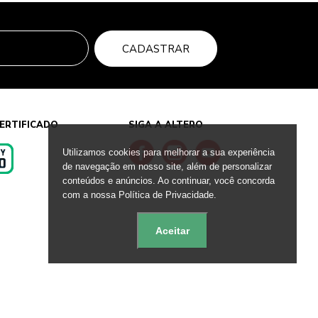
CADASTRAR
ERTIFICADO
SIGA A ALTERO
Utilizamos cookies para melhorar a sua experiência
de navegação em nosso site, além de personalizar
conteúdos e anúncios. Ao continuar, você concorda
s
com a nossa Política de Privacidade.
Aceitar