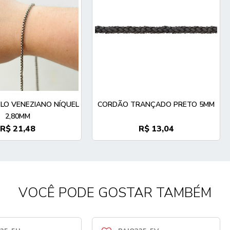
LO VENEZIANO NÍQUEL
CORDÃO TRANÇADO PRETO 5MM
2,80MM
R$ 21,48
R$ 13,04
VOCÊ PODE GOSTAR TAMBÉM