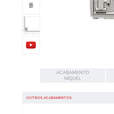
ACABAMENTO
NÍQUEL
OUTROS ACABAMENTOS