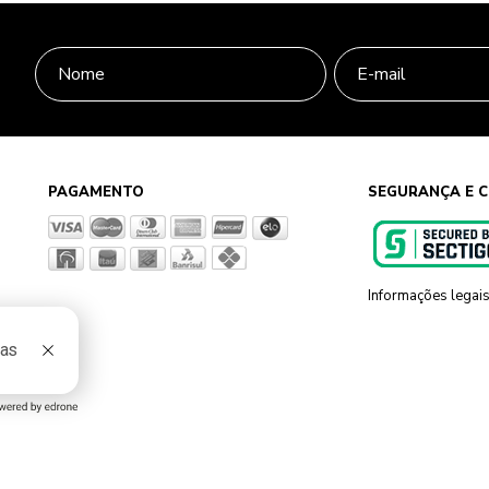
PAGAMENTO
SEGURANÇA E C
Informações legai