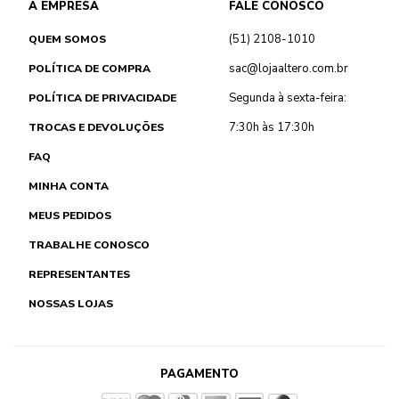
A EMPRESA
FALE CONOSCO
(51) 2108-1010
QUEM SOMOS
sac@lojaaltero.com.br
POLÍTICA DE COMPRA
Segunda à sexta-feira:
POLÍTICA DE PRIVACIDADE
7:30h às 17:30h
TROCAS E DEVOLUÇÕES
FAQ
MINHA CONTA
MEUS PEDIDOS
TRABALHE CONOSCO
REPRESENTANTES
NOSSAS LOJAS
PAGAMENTO