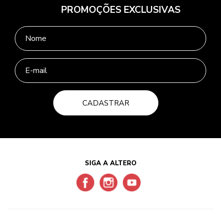
PROMOÇÕES EXCLUSIVAS
CADASTRAR
SIGA A ALTERO