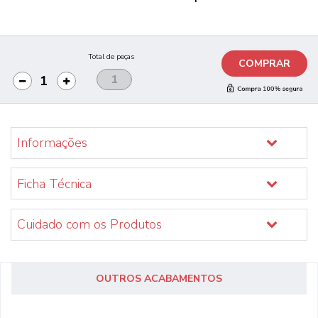
Total de peças
COMPRAR
Informações
Ficha Técnica
Cuidado com os Produtos
OUTROS ACABAMENTOS