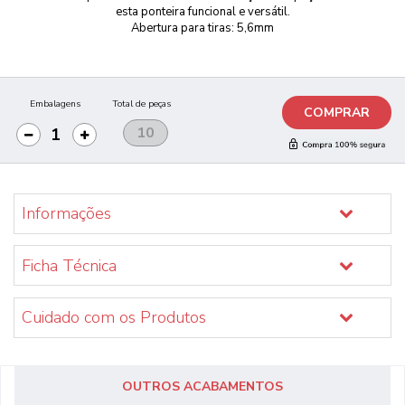
esta ponteira funcional e versátil.
Abertura para tiras: 5,6mm
Embalagens
Total de peças
COMPRAR
Informações
Ficha Técnica
Cuidado com os Produtos
OUTROS ACABAMENTOS