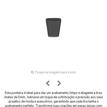
Toque na imagem para zoom
Esta ponteira é ideal para dar um acabamento limpo e elegante a tiras
chatas de 5mm. Adicione um toque de sofisticação e precisão aos seus
projetos de moda e acessórios, garantindo que cada tira tenha o
acabamento perfeito. Transforme suas criações em peças únicas com