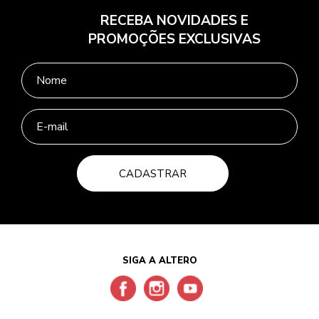
RECEBA NOVIDADES E
PROMOÇÕES EXCLUSIVAS
CADASTRAR
SIGA A ALTERO