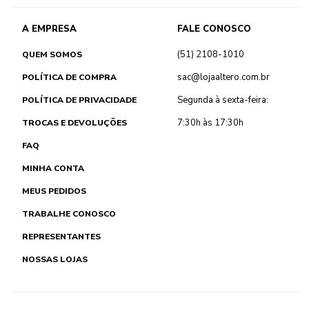
A EMPRESA
FALE CONOSCO
(51) 2108-1010
QUEM SOMOS
sac@lojaaltero.com.br
POLÍTICA DE COMPRA
Segunda à sexta-feira:
POLÍTICA DE PRIVACIDADE
7:30h às 17:30h
TROCAS E DEVOLUÇÕES
FAQ
MINHA CONTA
MEUS PEDIDOS
TRABALHE CONOSCO
REPRESENTANTES
NOSSAS LOJAS