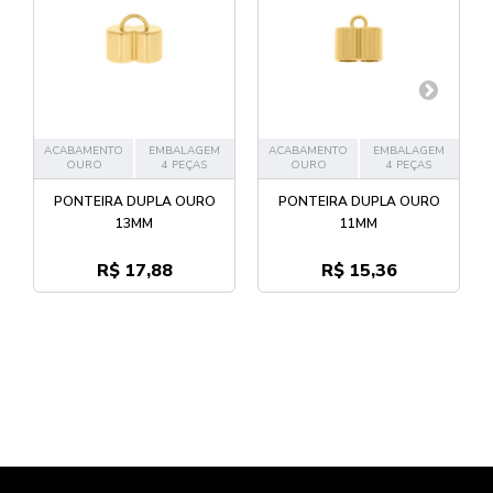
ACABAMENTO
EMBALAGEM
ACABAMENTO
EMBALAGEM
OURO
4 PEÇAS
OURO
4 PEÇAS
PONTEIRA DUPLA OURO
PONTEIRA DUPLA OURO
13MM
11MM
R$ 17,88
R$ 15,36