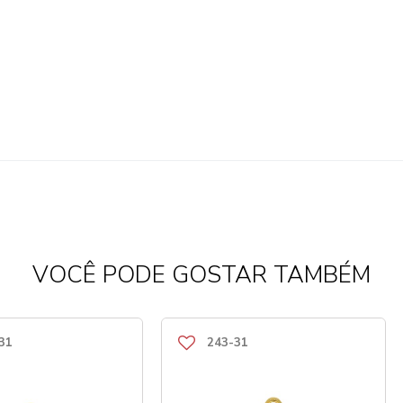
VOCÊ PODE GOSTAR TAMBÉM
31
243-31