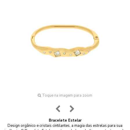
Toque na imagem para zoom
Bracelete Estelar
Design orgânico e cristais cintilantes, a magia das estrelas para sua