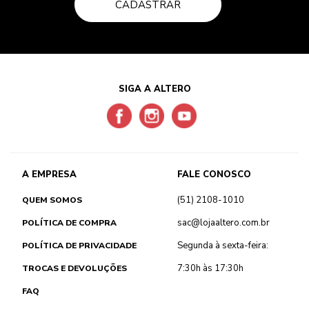
CADASTRAR
SIGA A ALTERO
A EMPRESA
FALE CONOSCO
(51) 2108-1010
QUEM SOMOS
sac@lojaaltero.com.br
POLÍTICA DE COMPRA
Segunda à sexta-feira:
POLÍTICA DE PRIVACIDADE
7:30h às 17:30h
TROCAS E DEVOLUÇÕES
FAQ