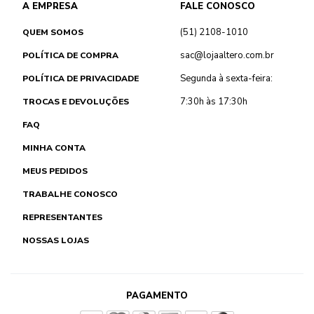
A EMPRESA
FALE CONOSCO
(51) 2108-1010
QUEM SOMOS
sac@lojaaltero.com.br
POLÍTICA DE COMPRA
Segunda à sexta-feira:
POLÍTICA DE PRIVACIDADE
7:30h às 17:30h
TROCAS E DEVOLUÇÕES
FAQ
MINHA CONTA
MEUS PEDIDOS
TRABALHE CONOSCO
REPRESENTANTES
NOSSAS LOJAS
PAGAMENTO