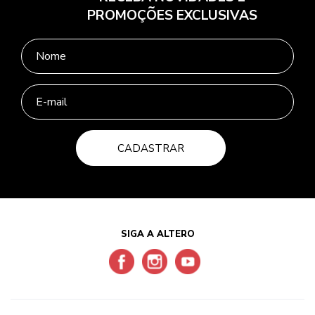
PROMOÇÕES EXCLUSIVAS
CADASTRAR
SIGA A ALTERO