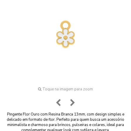
Toque na imagem para zoom
Pingente Flor Ouro com Resina Branca 13mm, com design simples e
delicado em formato de flor. Perfeito para quem busca um acessório
minimalista e charmoso para brincos, pulseiras e colares, ideal para
complementar qualquer look com sutileza e leveza.