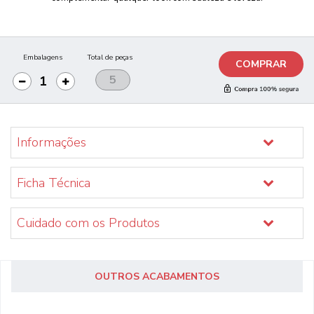
Embalagens
Total de peças
COMPRAR
Informações
Ficha Técnica
Cuidado com os Produtos
OUTROS ACABAMENTOS