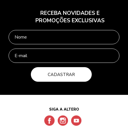
RECEBA NOVIDADES E
PROMOÇÕES EXCLUSIVAS
CADASTRAR
SIGA A ALTERO