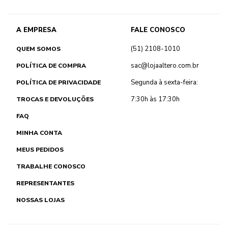
A EMPRESA
FALE CONOSCO
(51) 2108-1010
QUEM SOMOS
sac@lojaaltero.com.br
POLÍTICA DE COMPRA
Segunda à sexta-feira:
POLÍTICA DE PRIVACIDADE
7:30h às 17:30h
TROCAS E DEVOLUÇÕES
FAQ
MINHA CONTA
MEUS PEDIDOS
TRABALHE CONOSCO
REPRESENTANTES
NOSSAS LOJAS