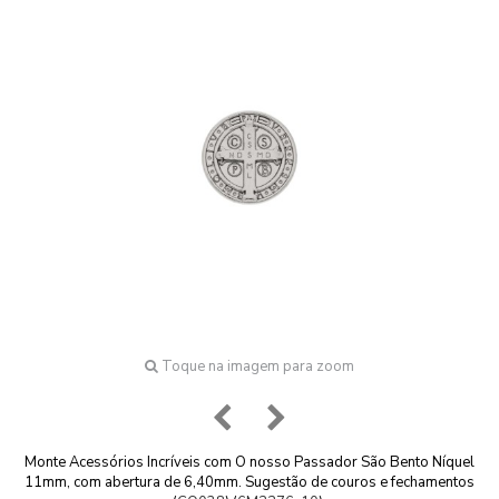
Toque na imagem para zoom
Monte Acessórios Incríveis com O nosso Passador São Bento Níquel
11mm, com abertura de 6,40mm. Sugestão de couros e fechamentos