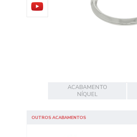
ACABAMENTO
NÍQUEL
OUTROS ACABAMENTOS