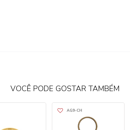
VOCÊ PODE GOSTAR TAMBÉM
AG9-CH