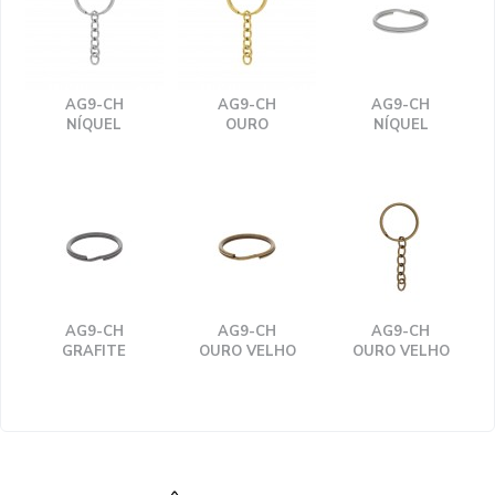
AG9-CH
AG9-CH
AG9-CH
NÍQUEL
OURO
NÍQUEL
AG9-CH
AG9-CH
AG9-CH
GRAFITE
OURO VELHO
OURO VELHO