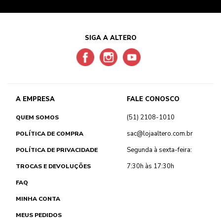
SIGA A ALTERO
A EMPRESA
FALE CONOSCO
(51) 2108-1010
QUEM SOMOS
sac@lojaaltero.com.br
POLÍTICA DE COMPRA
Segunda à sexta-feira:
POLÍTICA DE PRIVACIDADE
7:30h às 17:30h
TROCAS E DEVOLUÇÕES
FAQ
MINHA CONTA
MEUS PEDIDOS