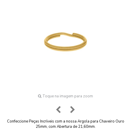
Toque na imagem para zoom
Confeccione Peças Incríveis com a nossa Argola para Chaveiro Ouro
25mm, com Abertura de 21,60mm.