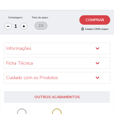
Embalagens
Total de peças
COMPRAR
Informações
Ficha Técnica
Cuidado com os Produtos
OUTROS ACABAMENTOS