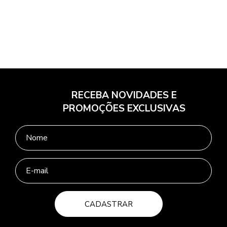
RECEBA NOVIDADES E
PROMOÇÕES EXCLUSIVAS
CADASTRAR