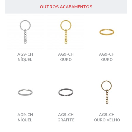
OUTROS ACABAMENTOS
AG9-CH
AG9-CH
AG9-CH
NÍQUEL
OURO
OURO
AG9-CH
AG9-CH
AG9-CH
NÍQUEL
GRAFITE
OURO VELHO