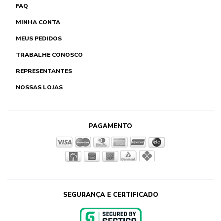
FAQ
MINHA CONTA
MEUS PEDIDOS
TRABALHE CONOSCO
REPRESENTANTES
NOSSAS LOJAS
PAGAMENTO
SEGURANÇA E CERTIFICADO