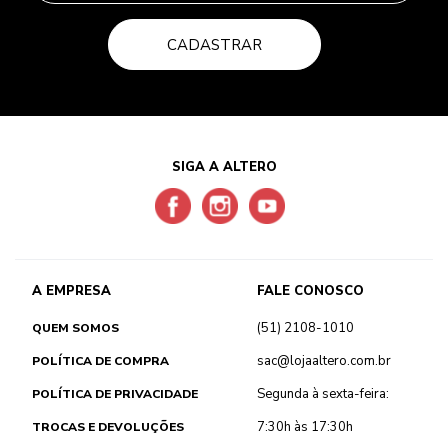
CADASTRAR
SIGA A ALTERO
A EMPRESA
FALE CONOSCO
(51) 2108-1010
QUEM SOMOS
sac@lojaaltero.com.br
POLÍTICA DE COMPRA
Segunda à sexta-feira:
POLÍTICA DE PRIVACIDADE
7:30h às 17:30h
TROCAS E DEVOLUÇÕES