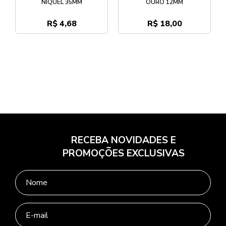
NÍQUEL 35MM
OURO 12MM
R$ 4,68
R$ 18,00
RECEBA NOVIDADES E
PROMOÇÕES EXCLUSIVAS