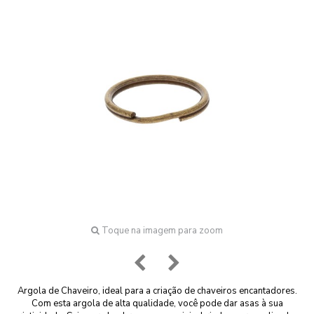
Toque na imagem para zoom
Argola de Chaveiro, ideal para a criação de chaveiros encantadores.
Com esta argola de alta qualidade, você pode dar asas à sua