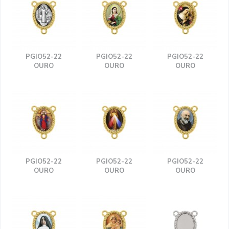
PGIO52-22
PGIO52-22
PGIO52-22
OURO
OURO
OURO
PGIO52-22
PGIO52-22
PGIO52-22
OURO
OURO
OURO