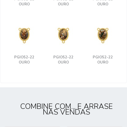
OURO
OURO
OURO
PGIO52-22
PGIO52-22
PGIO52-22
OURO
OURO
OURO
COMBINE COM... E ARRASE
NAS VENDAS