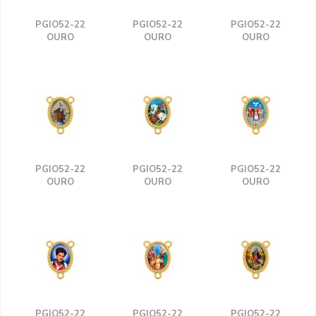
PGIO52-22
PGIO52-22
PGIO52-22
OURO
OURO
OURO
PGIO52-22
PGIO52-22
PGIO52-22
OURO
OURO
OURO
PGIO52-22
PGIO52-22
PGIO52-22