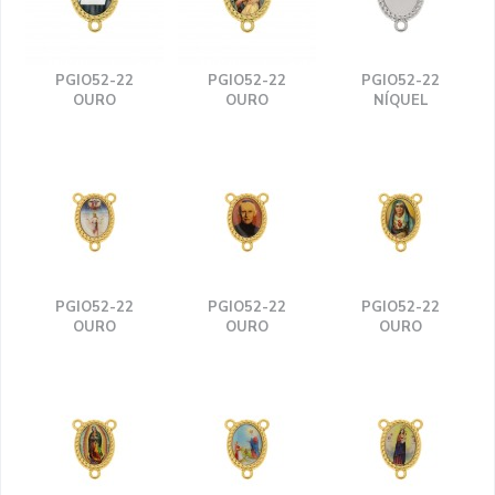
PGIO52-22
PGIO52-22
PGIO52-22
OURO
OURO
NÍQUEL
PGIO52-22
PGIO52-22
PGIO52-22
OURO
OURO
OURO