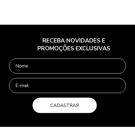
RECEBA NOVIDADES E
PROMOÇÕES EXCLUSIVAS
CADASTRAR