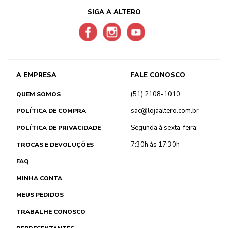
SIGA A ALTERO
A EMPRESA
FALE CONOSCO
(51) 2108-1010
QUEM SOMOS
sac@lojaaltero.com.br
POLÍTICA DE COMPRA
Segunda à sexta-feira:
POLÍTICA DE PRIVACIDADE
7:30h às 17:30h
TROCAS E DEVOLUÇÕES
FAQ
MINHA CONTA
MEUS PEDIDOS
TRABALHE CONOSCO