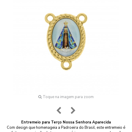
Toque na imagem para zoom
Entremeio para Terço Nossa Senhora Aparecida
Com design que homenageia a Padroeira do Brasil, este entremeio é