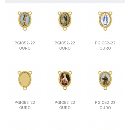
PGIO52-22
PGIO52-22
PGIO52-22
OURO
OURO
OURO
PGIO52-22
PGIO52-22
PGIO52-22
OURO
OURO
OURO