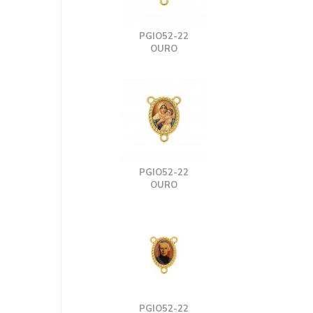
PGIO52-22
OURO
PGIO52-22
OURO
PGIO52-22