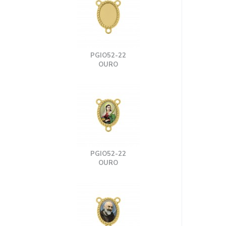
PGIO52-22
OURO
PGIO52-22
OURO