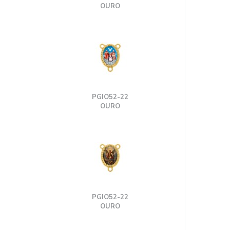
OURO
PGIO52-22
OURO
PGIO52-22
OURO