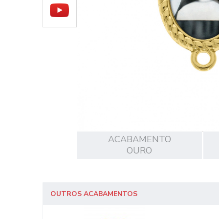
ACABAMENTO
OURO
OUTROS ACABAMENTOS