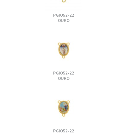
PGIO52-22
OURO
PGIO52-22
OURO
PGIO52-22