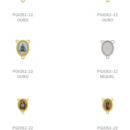
PGIO52-22
PGIO52-22
OURO
OURO
PGIO52-22
PGIO52-22
OURO
NÍQUEL
PGIO52-22
PGIO52-22