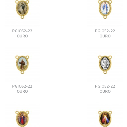
PGIO52-22
PGIO52-22
OURO
OURO
PGIO52-22
PGIO52-22
OURO
OURO