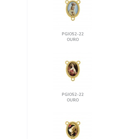
PGIO52-22
OURO
PGIO52-22
OURO