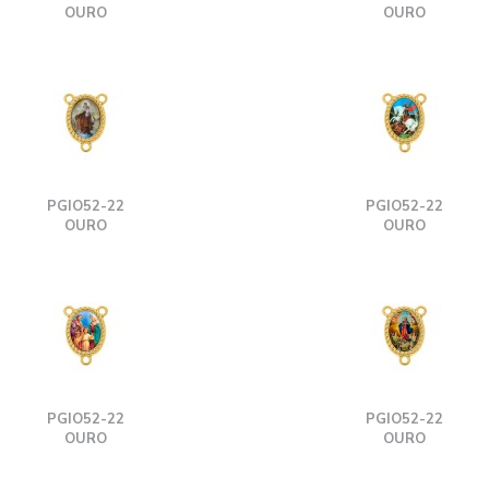
OURO
OURO
PGIO52-22
PGIO52-22
OURO
OURO
PGIO52-22
PGIO52-22
OURO
OURO