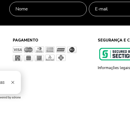
PAGAMENTO
SEGURANÇA E C
Informações legai