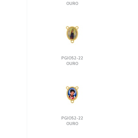
OURO
PGIO52-22
OURO
PGIO52-22
OURO