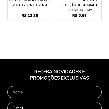
PINGENTE PLACA ROSA DOS
MEDALHA
VENTOS GRAFITE 28MM
PROTEÇÃO DE PAI GRAFITE
ESCOVADO 35MM
R$ 12,38
R$ 6,64
RECEBA NOVIDADES E
PROMOÇÕES EXCLUSIVAS