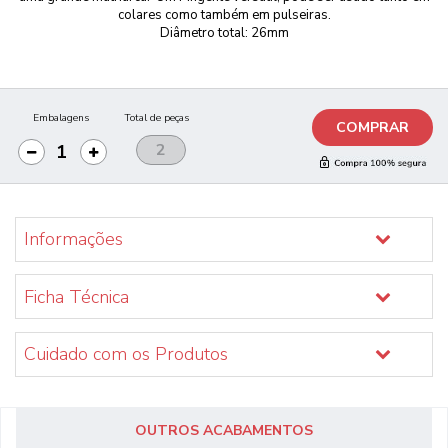
colares como também em pulseiras.
Diâmetro total: 26mm
Embalagens
Total de peças
COMPRAR
Informações
Ficha Técnica
Cuidado com os Produtos
OUTROS ACABAMENTOS