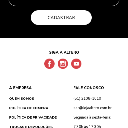
CADASTRAR
SIGA A ALTERO
A EMPRESA
FALE CONOSCO
(51) 2108-1010
QUEM SOMOS
sac@lojaaltero.com.br
POLÍTICA DE COMPRA
Segunda à sexta-feira:
POLÍTICA DE PRIVACIDADE
7:30h às 17:30h
TROCAS E DEVOLUÇÕES