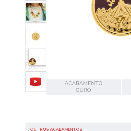
ACABAMENTO
OURO
OUTROS ACABAMENTOS