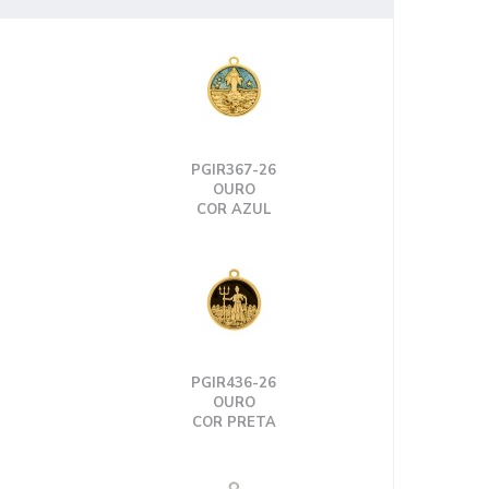
PGIR367-26
OURO
COR AZUL
PGIR436-26
OURO
COR PRETA