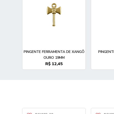
PINGENTE FERRAMENTA DE XANGÔ
PINGENT
OURO 19MM
R$ 12,45