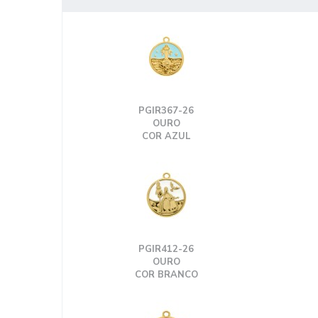
PGIR367-26
OURO
COR AZUL
PGIR412-26
OURO
COR BRANCO