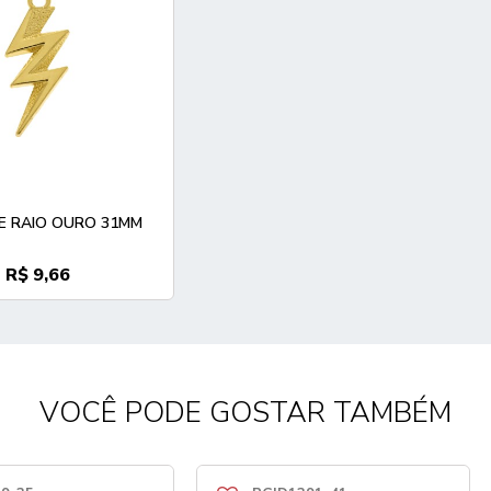
E RAIO OURO 31MM
R$ 9,66
VOCÊ PODE GOSTAR TAMBÉM