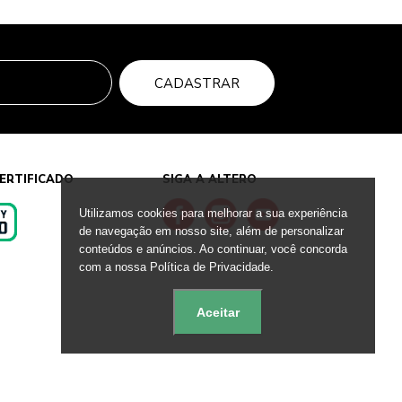
CADASTRAR
ERTIFICADO
SIGA A ALTERO
Utilizamos cookies para melhorar a sua experiência
de navegação em nosso site, além de personalizar
conteúdos e anúncios. Ao continuar, você concorda
s
com a nossa Política de Privacidade.
Aceitar