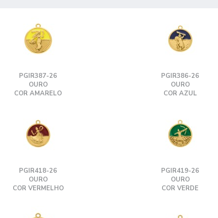
PGIR387-26
PGIR386-26
OURO
OURO
COR AMARELO
COR AZUL
PGIR418-26
PGIR419-26
OURO
OURO
COR VERMELHO
COR VERDE