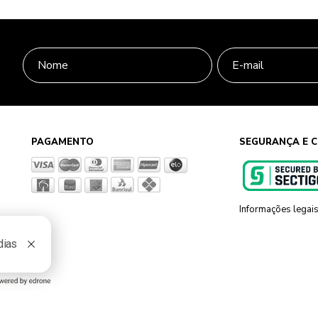
PAGAMENTO
SEGURANÇA E C
Informações legai