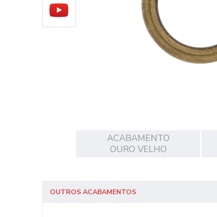
ACABAMENTO
OURO VELHO
OUTROS ACABAMENTOS