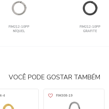
FIM212-10PP
FIM212-10PP
NÍQUEL
GRAFITE
VOCÊ PODE GOSTAR TAMBÉM
4-4
FIM308-19