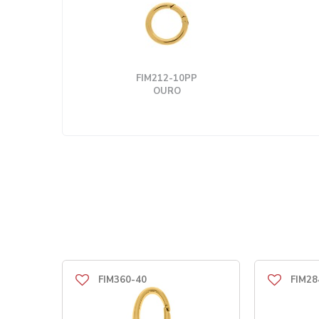
FIM212-10PP
OURO
FIM360-40
FIM28