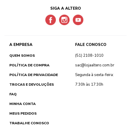
SIGA A ALTERO
A EMPRESA
FALE CONOSCO
(51) 2108-1010
QUEM SOMOS
sac@lojaaltero.com.br
POLÍTICA DE COMPRA
Segunda à sexta-feira:
POLÍTICA DE PRIVACIDADE
7:30h às 17:30h
TROCAS E DEVOLUÇÕES
FAQ
MINHA CONTA
MEUS PEDIDOS
TRABALHE CONOSCO