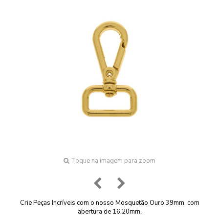
Toque na imagem para zoom
Crie Peças Incríveis com o nosso Mosquetão Ouro 39mm, com
abertura de 16,20mm.