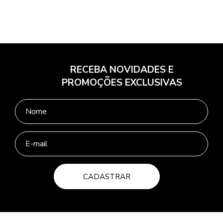
RECEBA NOVIDADES E
PROMOÇÕES EXCLUSIVAS
CADASTRAR