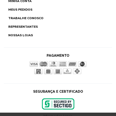
MINHA CONTA
MEUS PEDIDOS
TRABALHE CONOSCO
REPRESENTANTES
NOSSAS LOJAS
PAGAMENTO
SEGURANÇA E CERTIFICADO