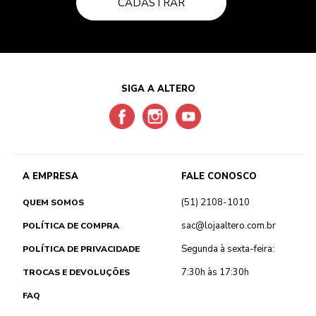
CADASTRAR
SIGA A ALTERO
A EMPRESA
FALE CONOSCO
(51) 2108-1010
QUEM SOMOS
sac@lojaaltero.com.br
POLÍTICA DE COMPRA
Segunda à sexta-feira:
POLÍTICA DE PRIVACIDADE
7:30h às 17:30h
TROCAS E DEVOLUÇÕES
FAQ