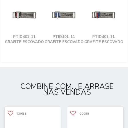
PTID401-11
PTID401-11
PTID401-11
GRAFITE ESCOVADO
GRAFITE ESCOVADO
GRAFITE ESCOVADO
COMBINE COM... E ARRASE
NAS VENDAS
CO038
CO038