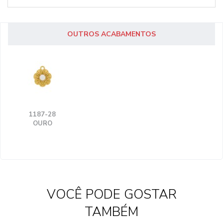
OUTROS ACABAMENTOS
1187-28
OURO
VOCÊ PODE GOSTAR
TAMBÉM