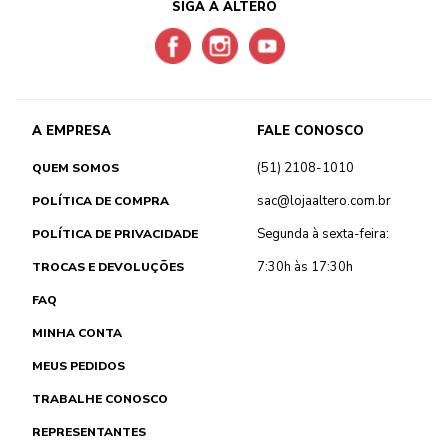
SIGA A ALTERO
A EMPRESA
FALE CONOSCO
(51) 2108-1010
QUEM SOMOS
sac@lojaaltero.com.br
POLÍTICA DE COMPRA
Segunda à sexta-feira:
POLÍTICA DE PRIVACIDADE
7:30h às 17:30h
TROCAS E DEVOLUÇÕES
FAQ
MINHA CONTA
MEUS PEDIDOS
TRABALHE CONOSCO
REPRESENTANTES