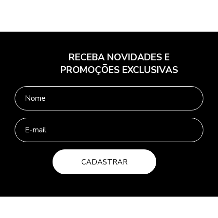
RECEBA NOVIDADES E
PROMOÇÕES EXCLUSIVAS
CADASTRAR