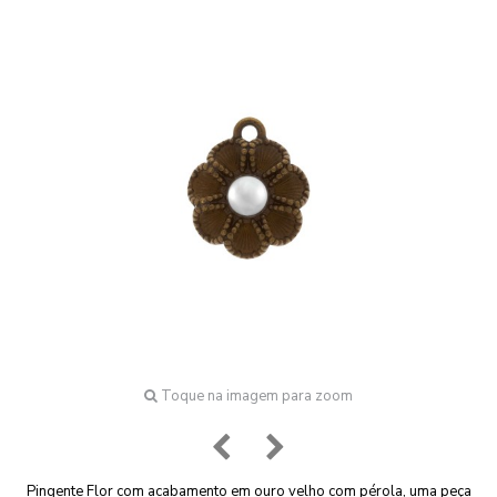
Toque na imagem para zoom
Pingente Flor com acabamento em ouro velho com pérola, uma peça