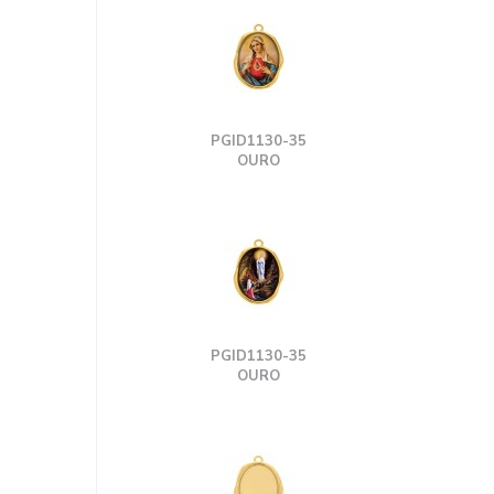
PGID1130-35
OURO
PGID1130-35
OURO