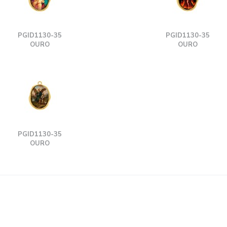
PGID1130-35
PGID1130-35
OURO
OURO
PGID1130-35
OURO