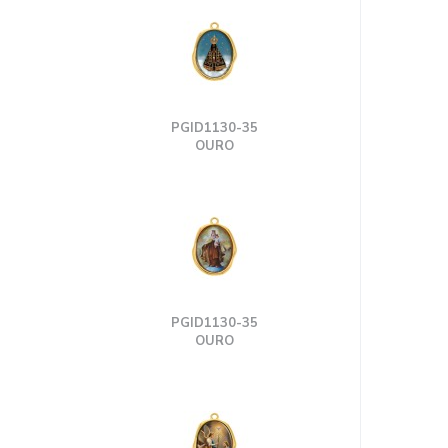
PGID1130-35
OURO
PGID1130-35
OURO