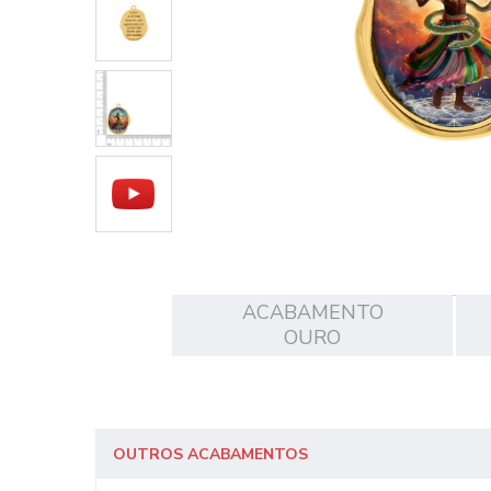
ACABAMENTO
OURO
OUTROS ACABAMENTOS