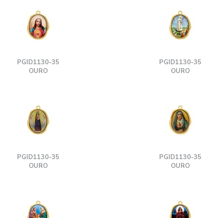
PGID1130-35
PGID1130-35
OURO
OURO
PGID1130-35
PGID1130-35
OURO
OURO