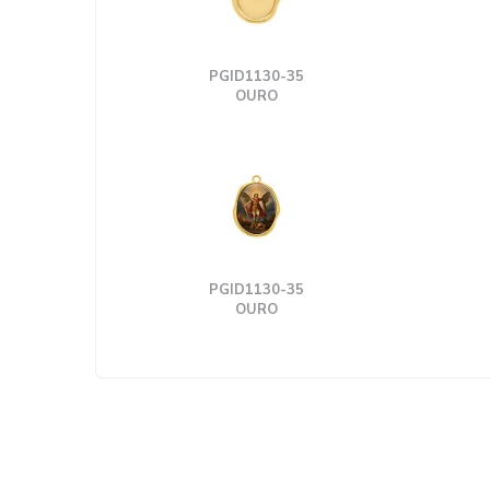
PGID1130-35
OURO
PGID1130-35
OURO