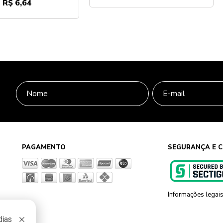
R$ 6,64
PAGAMENTO
SEGURANÇA E C
Informações legai