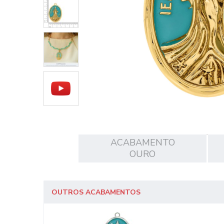
ACABAMENTO
OURO
OUTROS ACABAMENTOS