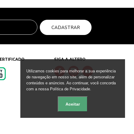
CADASTRAR
ERTIFICADO
SIGA A ALTERO
Utilizamos cookies para melhorar a sua experiência
de navegação em nosso site, além de personalizar
conteúdos e anúncios. Ao continuar, você concorda
s
com a nossa Política de Privacidade.
Aceitar