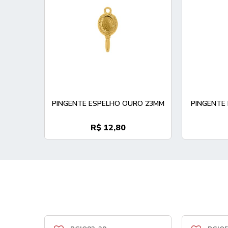
PINGENTE ESPELHO OURO 23MM
PINGENTE
R$ 12,80