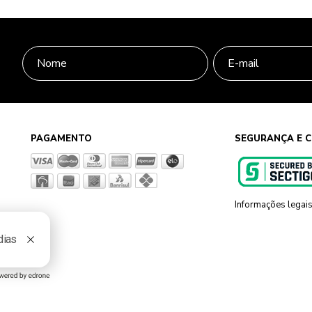
PAGAMENTO
SEGURANÇA E C
Informações legai