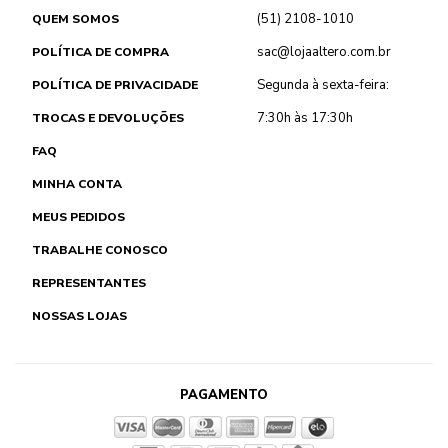
(51) 2108-1010
QUEM SOMOS
sac@lojaaltero.com.br
POLÍTICA DE COMPRA
Segunda à sexta-feira:
POLÍTICA DE PRIVACIDADE
7:30h às 17:30h
TROCAS E DEVOLUÇÕES
FAQ
MINHA CONTA
MEUS PEDIDOS
TRABALHE CONOSCO
REPRESENTANTES
NOSSAS LOJAS
PAGAMENTO