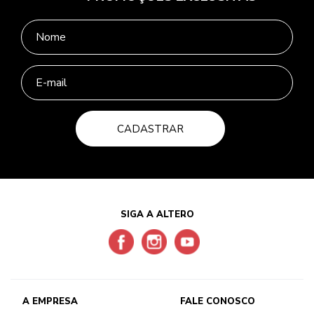
CADASTRAR
SIGA A ALTERO
A EMPRESA
FALE CONOSCO