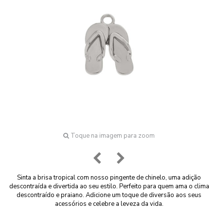
Toque na imagem para zoom
Sinta a brisa tropical com nosso pingente de chinelo, uma adição
descontraída e divertida ao seu estilo.
Perfeito para quem ama o clima
descontraído e praiano.
Adicione um toque de diversão aos seus
acessórios e celebre a leveza da vida.