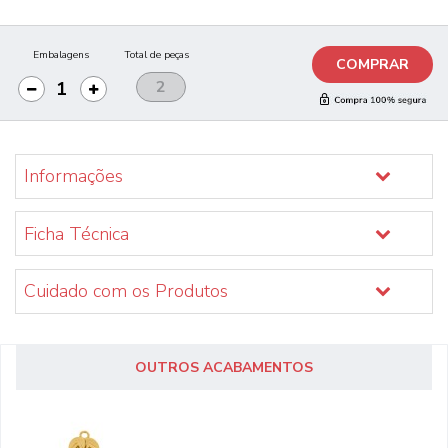
Embalagens
Total de peças
COMPRAR
Informações
Ficha Técnica
Cuidado com os Produtos
OUTROS ACABAMENTOS