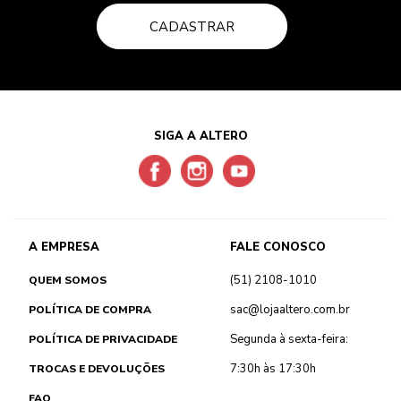
CADASTRAR
SIGA A ALTERO
A EMPRESA
FALE CONOSCO
(51) 2108-1010
QUEM SOMOS
sac@lojaaltero.com.br
POLÍTICA DE COMPRA
Segunda à sexta-feira:
POLÍTICA DE PRIVACIDADE
7:30h às 17:30h
TROCAS E DEVOLUÇÕES
FAQ