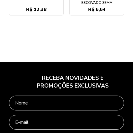
ESCOVADO 35MM
R$ 12,38
R$ 6,64
RECEBA NOVIDADES E
PROMOÇÕES EXCLUSIVAS