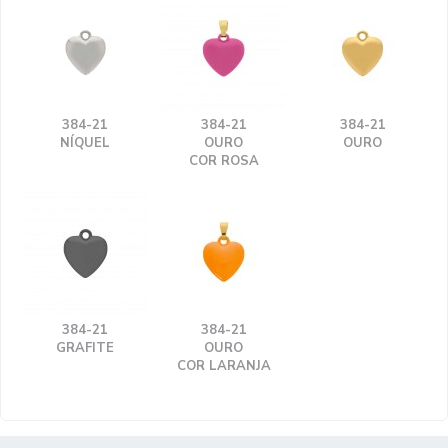
384-21
384-21
384-21
NÍQUEL
OURO
OURO
COR ROSA
384-21
384-21
GRAFITE
OURO
COR LARANJA