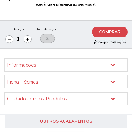
elegância e presença ao seu visual.
Embalagens
Total de peças
COMPRAR
Informações
Ficha Técnica
Cuidado com os Produtos
OUTROS ACABAMENTOS