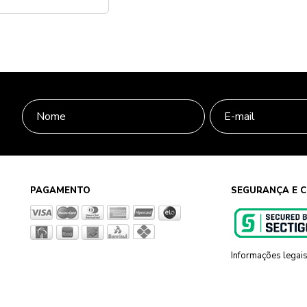
PAGAMENTO
SEGURANÇA E C
Informações legai