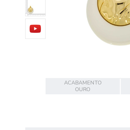
ACABAMENTO
OURO