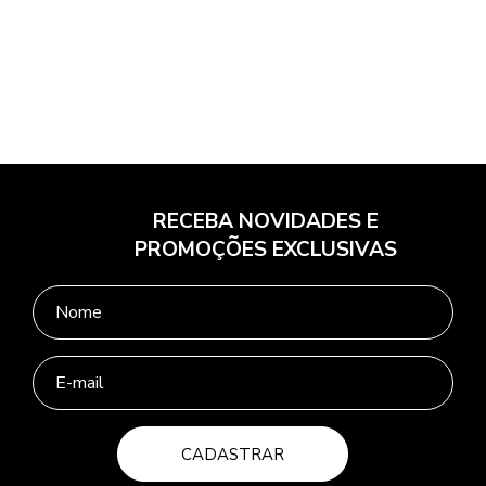
RECEBA NOVIDADES E
PROMOÇÕES EXCLUSIVAS
CADASTRAR