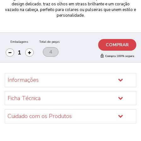
design delicado, traz os olhos em strass brilhante e um coração
vazado na cabeça, perfeito para colares ou pulseiras que unem estilo e
personalidade.
Embalagens
Total de peças
COMPRAR
Informações
Ficha Técnica
Cuidado com os Produtos