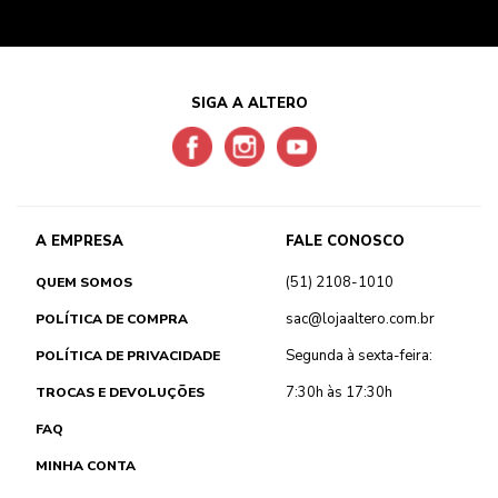
SIGA A ALTERO
A EMPRESA
FALE CONOSCO
(51) 2108-1010
QUEM SOMOS
sac@lojaaltero.com.br
POLÍTICA DE COMPRA
Segunda à sexta-feira:
POLÍTICA DE PRIVACIDADE
7:30h às 17:30h
TROCAS E DEVOLUÇÕES
FAQ
MINHA CONTA