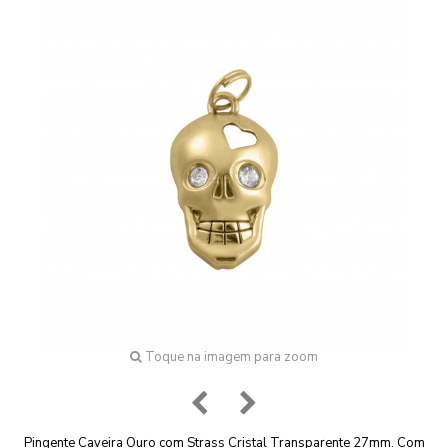
Toque na imagem para zoom
Pingente Caveira Ouro com Strass Cristal Transparente 27mm. Com