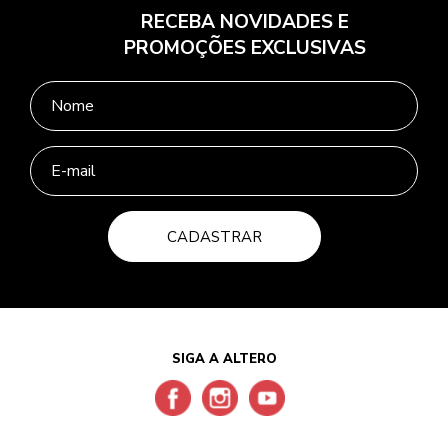
RECEBA NOVIDADES E
PROMOÇÕES EXCLUSIVAS
CADASTRAR
SIGA A ALTERO