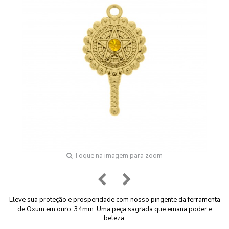
Toque na imagem para zoom
Eleve sua proteção e prosperidade com nosso pingente da ferramenta
de Oxum em ouro, 34mm. Uma peça sagrada que emana poder e
beleza.