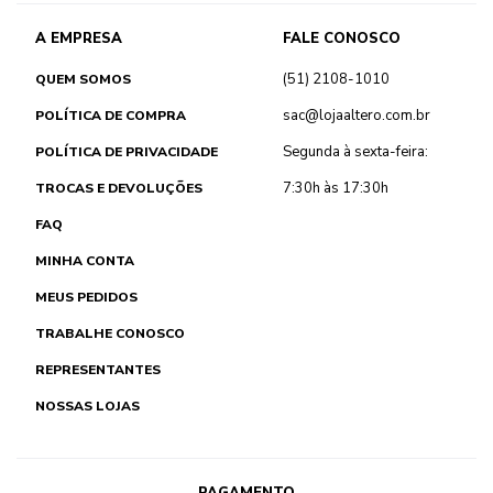
A EMPRESA
FALE CONOSCO
(51) 2108-1010
QUEM SOMOS
sac@lojaaltero.com.br
POLÍTICA DE COMPRA
Segunda à sexta-feira:
POLÍTICA DE PRIVACIDADE
7:30h às 17:30h
TROCAS E DEVOLUÇÕES
FAQ
MINHA CONTA
MEUS PEDIDOS
TRABALHE CONOSCO
REPRESENTANTES
NOSSAS LOJAS
PAGAMENTO