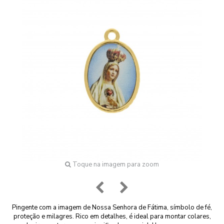
Toque na imagem para zoom
Pingente com a imagem de Nossa Senhora de Fátima, símbolo de fé,
proteção e milagres. Rico em detalhes, é ideal para montar colares,