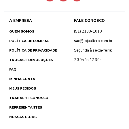
A EMPRESA
FALE CONOSCO
(51) 2108-1010
QUEM SOMOS
sac@lojaaltero.com.br
POLÍTICA DE COMPRA
Segunda à sexta-feira:
POLÍTICA DE PRIVACIDADE
7:30h às 17:30h
TROCAS E DEVOLUÇÕES
FAQ
MINHA CONTA
MEUS PEDIDOS
TRABALHE CONOSCO
REPRESENTANTES
NOSSAS LOJAS