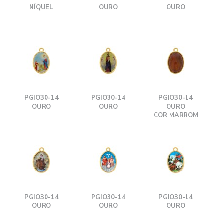
NÍQUEL
OURO
OURO
PGIO30-14
PGIO30-14
PGIO30-14
OURO
OURO
OURO
COR MARROM
PGIO30-14
PGIO30-14
PGIO30-14
OURO
OURO
OURO