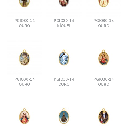
PGIO30-14
PGIO30-14
PGIO30-14
OURO
NÍQUEL
OURO
PGIO30-14
PGIO30-14
PGIO30-14
OURO
OURO
OURO