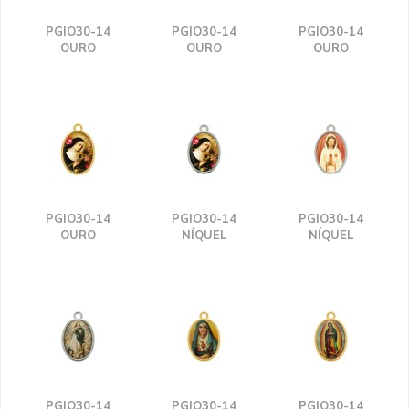
PGIO30-14
PGIO30-14
PGIO30-14
OURO
OURO
OURO
PGIO30-14
PGIO30-14
PGIO30-14
OURO
NÍQUEL
NÍQUEL
PGIO30-14
PGIO30-14
PGIO30-14