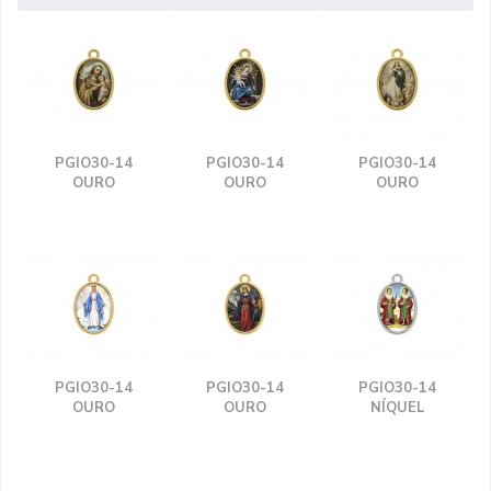
PGIO30-14
PGIO30-14
PGIO30-14
OURO
OURO
OURO
PGIO30-14
PGIO30-14
PGIO30-14
OURO
OURO
NÍQUEL