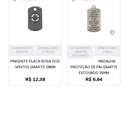
ACABAMENTO
EMBALAGEM
ACABAMENTO
EMBALAGEM
GRAFITE
2 PEÇAS
GRAFITE
1 PEÇA
ESCOVADO
PINGENTE PLACA ROSA DOS
MEDALHA
VENTOS GRAFITE 28MM
PROTEÇÃO DE PAI GRAFITE
ESCOVADO 35MM
R$ 12,38
R$ 6,64