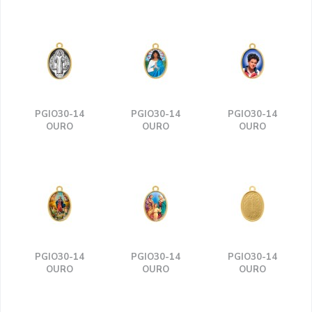
PGIO30-14
PGIO30-14
PGIO30-14
OURO
OURO
OURO
PGIO30-14
PGIO30-14
PGIO30-14
OURO
OURO
OURO