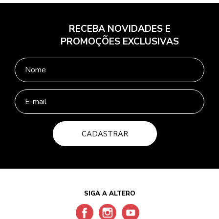
RECEBA NOVIDADES E
PROMOÇÕES EXCLUSIVAS
CADASTRAR
SIGA A ALTERO