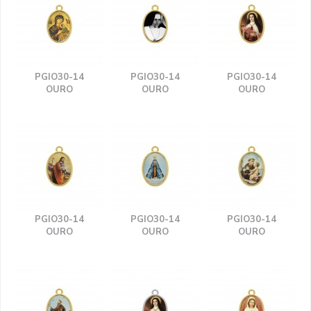
PGIO30-14
PGIO30-14
PGIO30-14
OURO
OURO
OURO
PGIO30-14
PGIO30-14
PGIO30-14
OURO
OURO
OURO