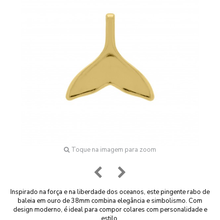
Toque na imagem para zoom
Inspirado na força e na liberdade dos oceanos, este pingente rabo de
baleia em ouro de 38mm combina elegância e simbolismo. Com
design moderno, é ideal para compor colares com personalidade e
estilo.