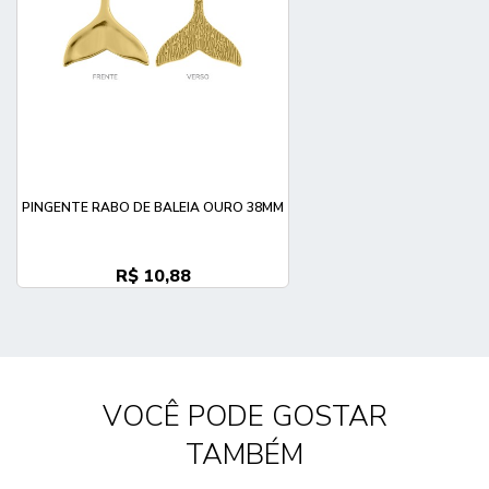
PINGENTE RABO DE BALEIA OURO 38MM
R$ 10,88
VOCÊ PODE GOSTAR
TAMBÉM