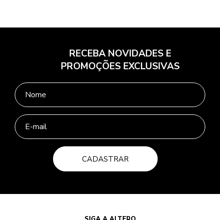
RECEBA NOVIDADES E
PROMOÇÕES EXCLUSIVAS
CADASTRAR
SIGA A ALTERO