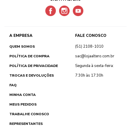
A EMPRESA
FALE CONOSCO
(51) 2108-1010
QUEM SOMOS
sac@lojaaltero.com.br
POLÍTICA DE COMPRA
Segunda à sexta-feira:
POLÍTICA DE PRIVACIDADE
7:30h às 17:30h
TROCAS E DEVOLUÇÕES
FAQ
MINHA CONTA
MEUS PEDIDOS
TRABALHE CONOSCO
REPRESENTANTES