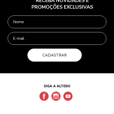
RECEBA NOVIDADES E
PROMOÇÕES EXCLUSIVAS
CADASTRAR
SIGA A ALTERO