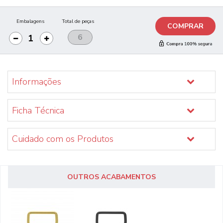
Embalagens
Total de peças
COMPRAR
Informações
Ficha Técnica
Cuidado com os Produtos
OUTROS ACABAMENTOS