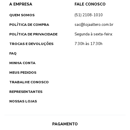
A EMPRESA
FALE CONOSCO
(51) 2108-1010
QUEM SOMOS
sac@lojaaltero.com.br
POLÍTICA DE COMPRA
Segunda à sexta-feira:
POLÍTICA DE PRIVACIDADE
7:30h às 17:30h
TROCAS E DEVOLUÇÕES
FAQ
MINHA CONTA
MEUS PEDIDOS
TRABALHE CONOSCO
REPRESENTANTES
NOSSAS LOJAS
PAGAMENTO