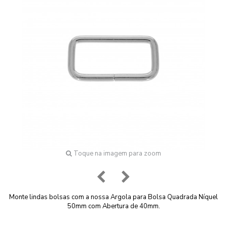
Toque na imagem para zoom
Monte lindas bolsas com a nossa Argola para Bolsa Quadrada Níquel
50mm com Abertura de 40mm.